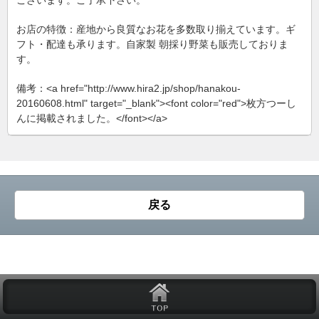
ございます。ご了承下さい。
お店の特徴：産地から良質なお花を多数取り揃えています。ギ
フト・配達も承ります。自家製 朝採り野菜も販売しておりま
す。
備考：<a href="http://www.hira2.jp/shop/hanakou-
20160608.html" target="_blank"><font color="red">枚方つーし
んに掲載されました。</font></a>
戻る