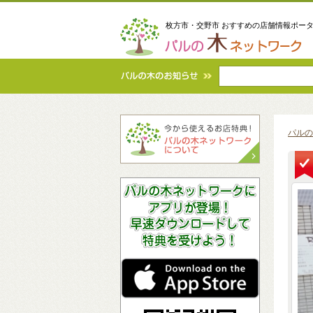
枚方市・交野市 おすすめの店舗情報ポー
パルの