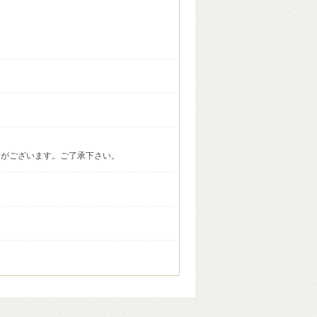
合がございます。ご了承下さい。